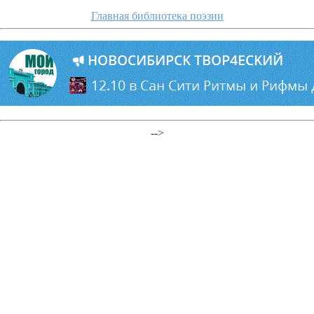
Главная библиотека поэзии
-->