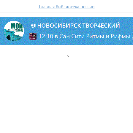
Главная библиотека поэзии
-->