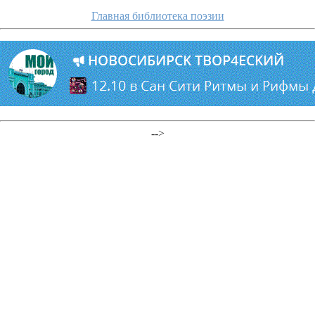
Главная библиотека поэзии
-->