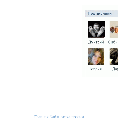
Главная библиотека поэзии