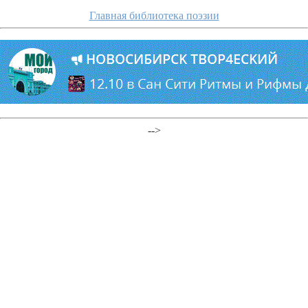
Главная библиотека поэзии
-->