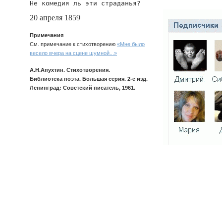
Не комедия ль эти страданья?
20 апреля 1859
Примечания
См. примечание к стихотворению
«Мне было
весело вчера на сцене шумной...»
А.Н.Апухтин. Стихотворения.
Библиотека поэта. Большая серия. 2-е изд.
Ленинград: Советский писатель, 1961.