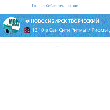
Главная библиотека поэзии
-->