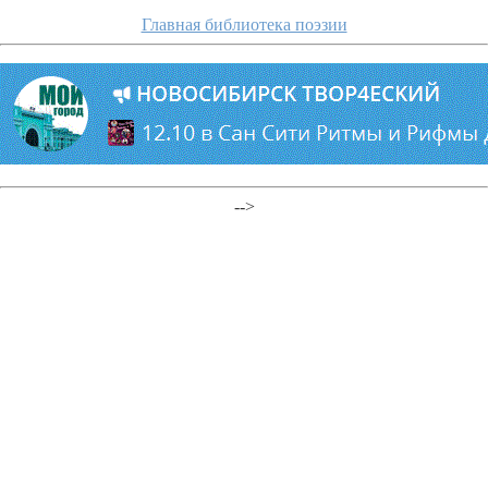
Главная библиотека поэзии
-->