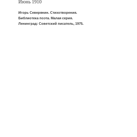
Июнь 1910
Игорь Северянин. Стихотворения.
Библиотека поэта. Малая серия.
Ленинград: Советский писатель, 1975.