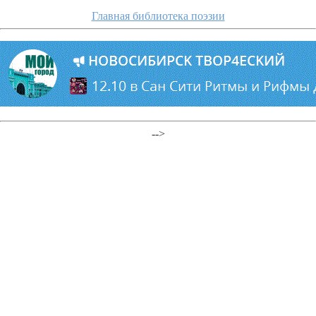
Главная библиотека поэзии
-->