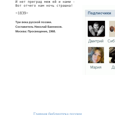
И нет преград меж ей и нами -

Вот отчего нам ночь страшна!
<1839>
Три века русской поэзии.
Составитель Николай Банников.
Москва: Просвещение, 1968.
Главная библиотека поэзии