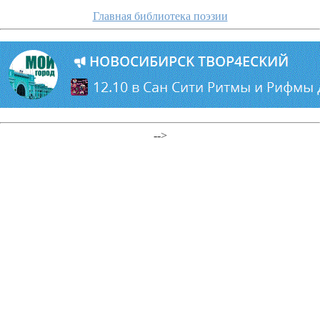
Главная библиотека поэзии
-->