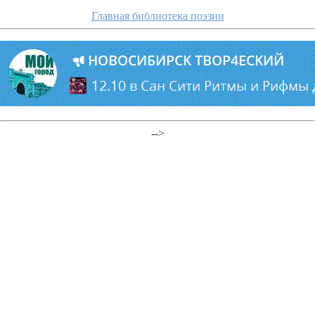
Главная библиотека поэзии
-->