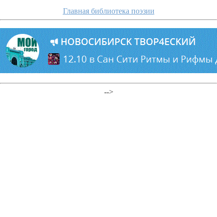
Главная библиотека поэзии
-->