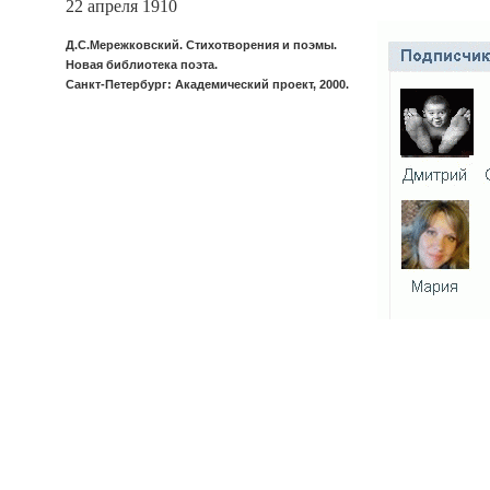
22 апреля 1910
Д.С.Мережковский. Стихотворения и поэмы.
Новая библиотека поэта.
Санкт-Петербург: Академический проект, 2000.