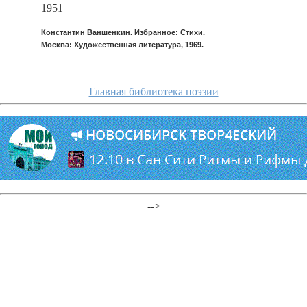
1951
Константин Ваншенкин. Избранное: Стихи.
Москва: Художественная литература, 1969.
Главная библиотека поэзии
-->