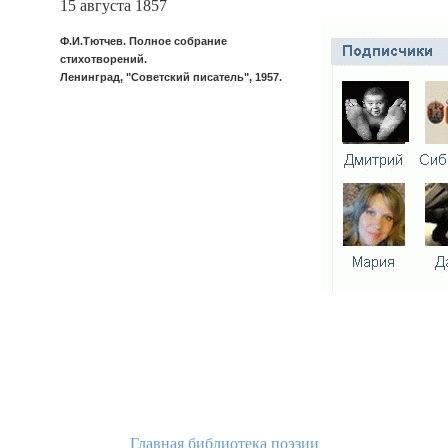
15 августа 1857
Ф.И.Тютчев. Полное собрание
стихотворений.
Ленинград, "Советский писатель", 1957.
Главная библиотека поэзии