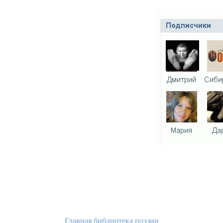
Главная библиотека поэзии