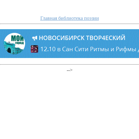
Главная библиотека поэзии
-->