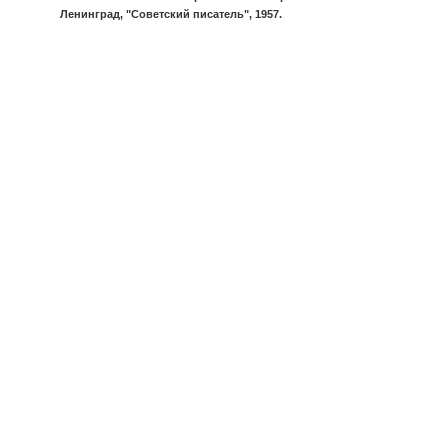
Ленинград, "Советский писатель", 1957.