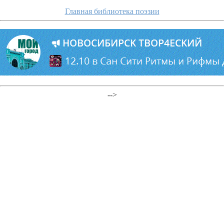
Главная библиотека поэзии
-->