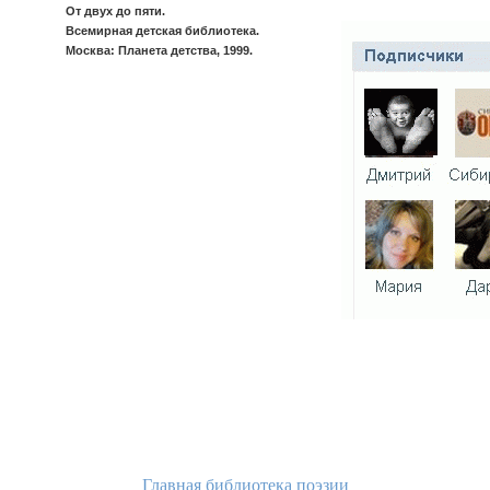
От двух до пяти.
Всемирная детская библиотека.
Москва: Планета детства, 1999.
Главная библиотека поэзии