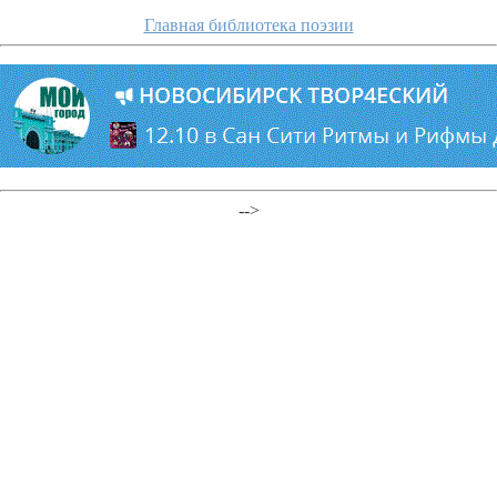
Главная библиотека поэзии
-->