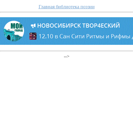
Главная библиотека поэзии
-->