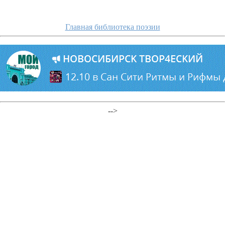
Главная библиотека поэзии
-->