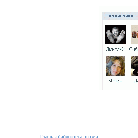
Главная библиотека поэзии