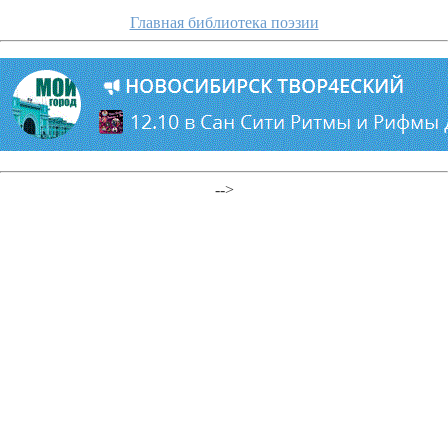
Главная библиотека поэзии
-->