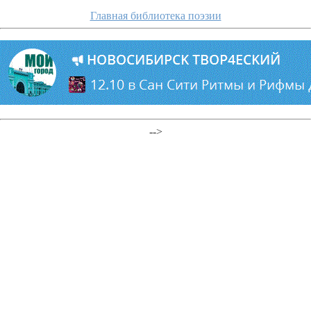
Главная библиотека поэзии
-->