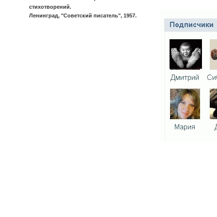
стихотворений.
Ленинград, "Советский писатель", 1957.