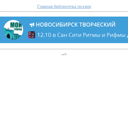
Главная библиотека поэзии
-->