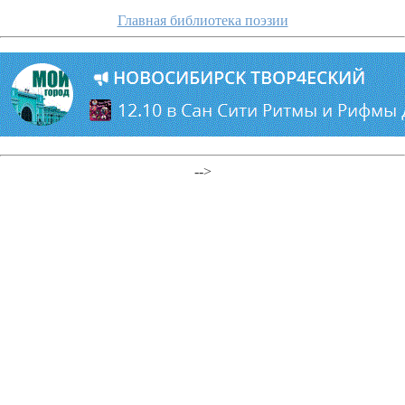
Главная библиотека поэзии
-->