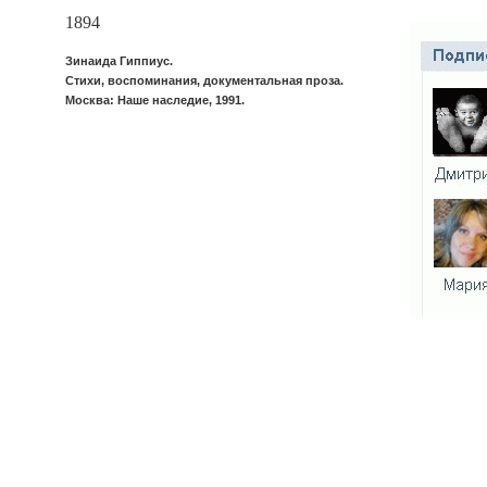
1894
Зинаида Гиппиус.
Стихи, воспоминания, документальная проза.
Москва: Наше наследие, 1991.