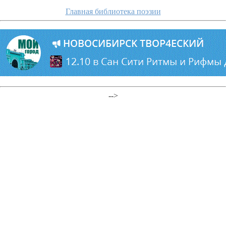
Главная библиотека поэзии
-->