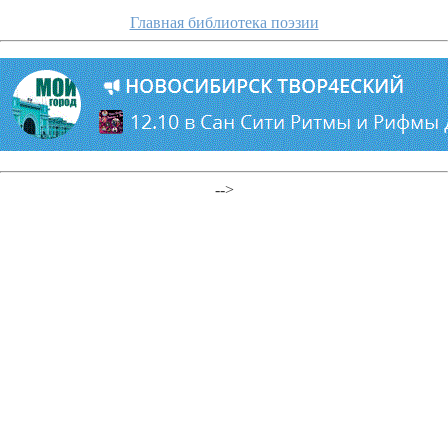
Главная библиотека поэзии
-->