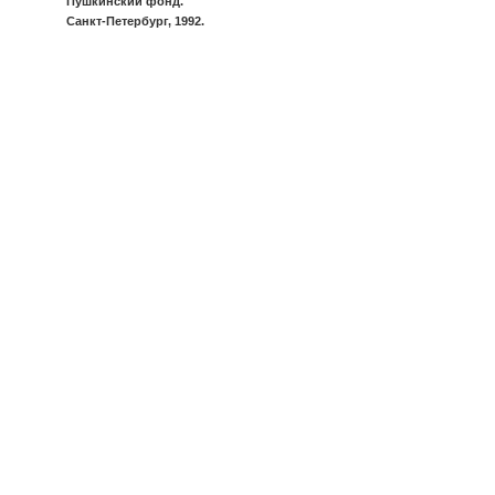
Пушкинский фонд.
Санкт-Петербург, 1992.