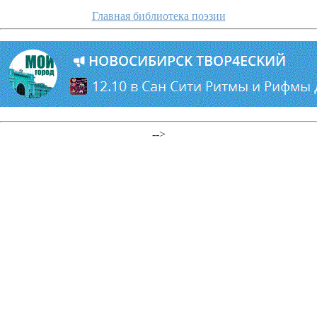
Главная библиотека поэзии
-->