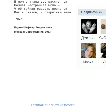
В нем спутала все расстоянья

Ночная нестрашная мгла —

Чтоб тайная радость незнанья,

Как в сказке, к открытьям вела.
1962
Вадим Шефнер. Годы и миги.
Москва: Современник, 1983.
Главная библиотека поэзии