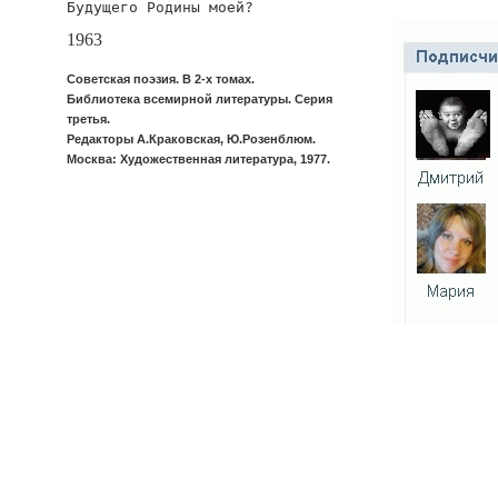
Будущего Родины моей?
1963
Советская поэзия. В 2-х томах.
Библиотека всемирной литературы. Серия
третья.
Редакторы А.Краковская, Ю.Розенблюм.
Москва: Художественная литература, 1977.