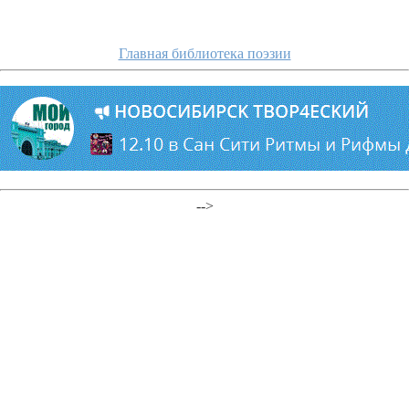
Главная библиотека поэзии
-->