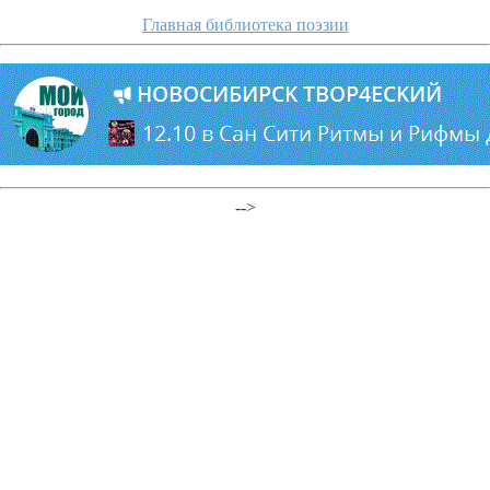
Главная библиотека поэзии
-->