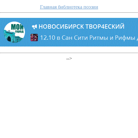
Главная библиотека поэзии
-->