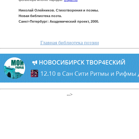
Николай Олейников. Стихотворения и поэмы.
Новая библиотека поэта.
Санкт-Петербург: Академический проект, 2000.
Главная библиотека поэзии
-->