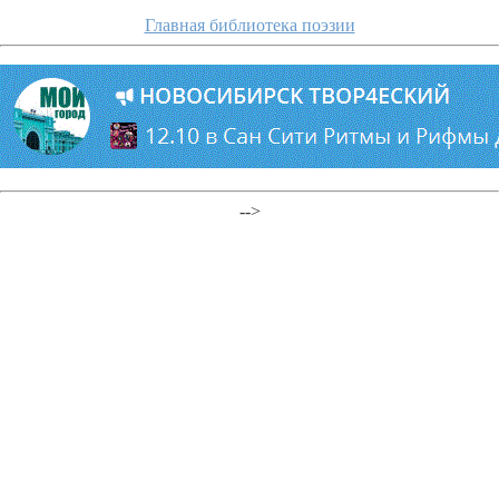
Главная библиотека поэзии
-->