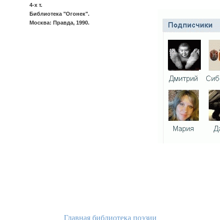
4-х т.
Библиотека "Огонек".
Москва: Правда, 1990.
Главная библиотека поэзии