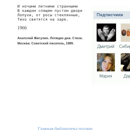
И ночами летними странными

В каждом спящем пустом дворе

Лопухи, от росы стеклянные,

Тихо светятся на заре.
1966
Анатолий Жигулин. Летящие дни. Стихи.
Москва: Советский писатель, 1989.
Главная библиотека поэзии