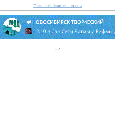
Главная библиотека поэзии
-->