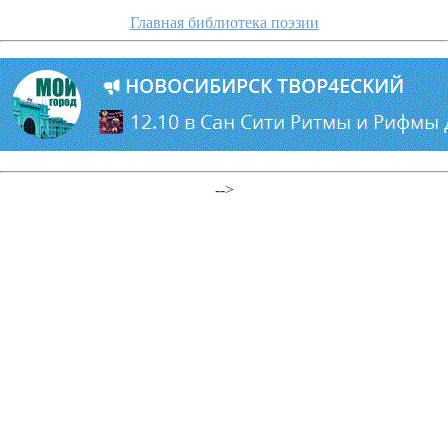
Главная библиотека поэзии
-->