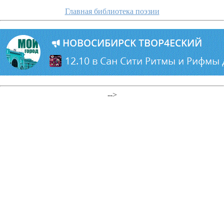
Главная библиотека поэзии
-->