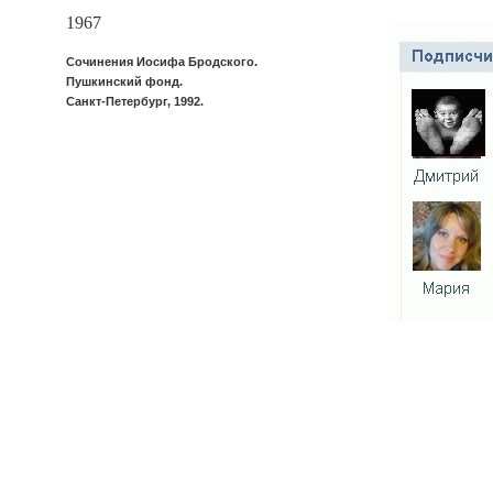
1967
Сочинения Иосифа Бродского.
Пушкинский фонд.
Санкт-Петербург, 1992.