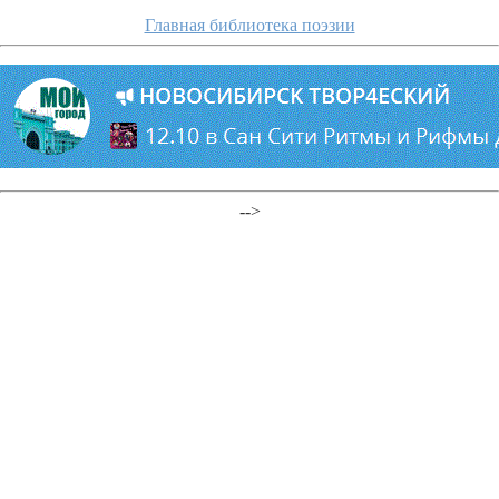
Главная библиотека поэзии
-->