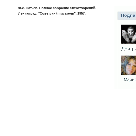
Ф.И.Тютчев. Полное собрание стихотворений.
Ленинград, "Советский писатель", 1957.