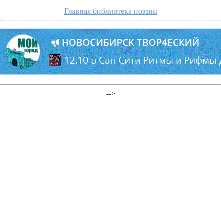
Главная библиотека поэзии
-->