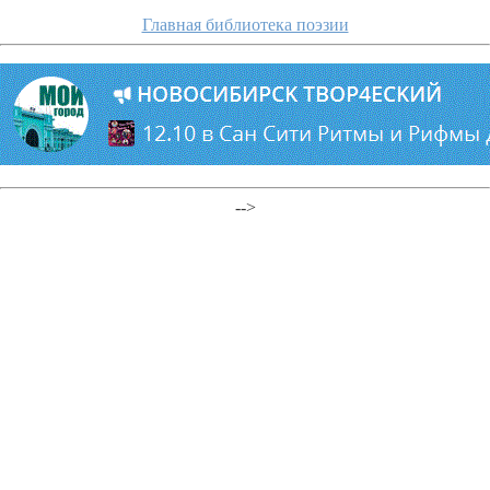
Главная библиотека поэзии
-->