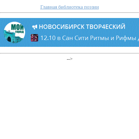
Главная библиотека поэзии
-->