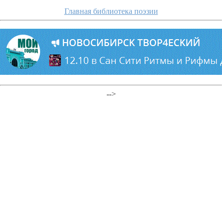
Главная библиотека поэзии
-->