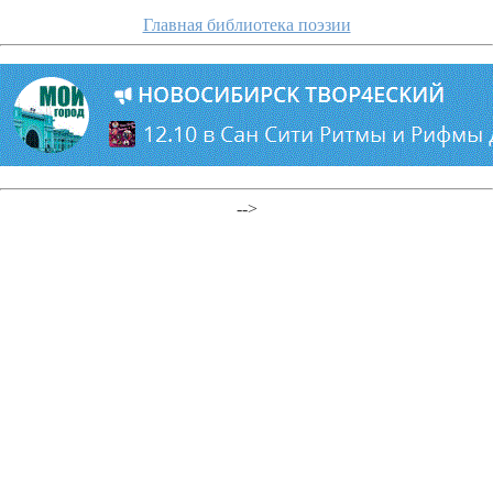
Главная библиотека поэзии
-->