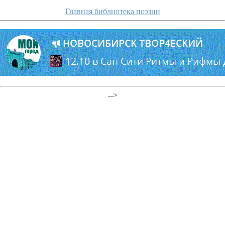
Главная библиотека поэзии
-->