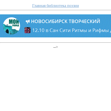
Главная библиотека поэзии
-->