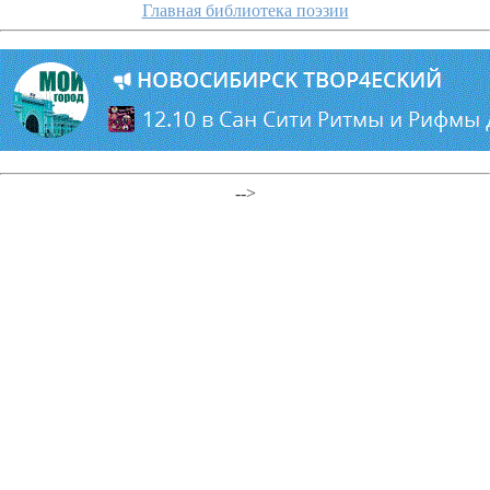
Главная библиотека поэзии
-->